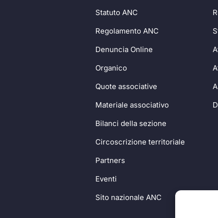
Statuto ANC
R
Regolamento ANC
S
Denuncia Online
A
Organico
A
Quote associative
A
Materiale associativo
D
Bilanci della sezione
Circoscrizione territoriale
Partners
Eventi
Sito nazionale ANC