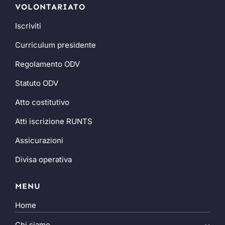
VOLONTARIATO
Iscriviti
Curriculum presidente
Regolamento ODV
Statuto ODV
Atto costitutivo
Atti iscrizione RUNTS
Assicurazioni
Divisa operativa
MENU
Home
Chi siamo