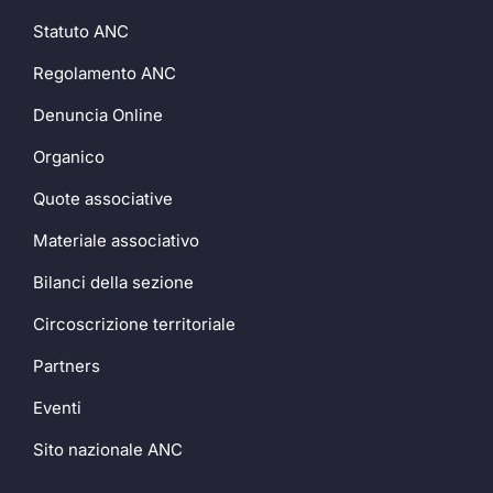
Statuto ANC
Regolamento ANC
Denuncia Online
Organico
Quote associative
Materiale associativo
Bilanci della sezione
Circoscrizione territoriale
Partners
Eventi
Sito nazionale ANC