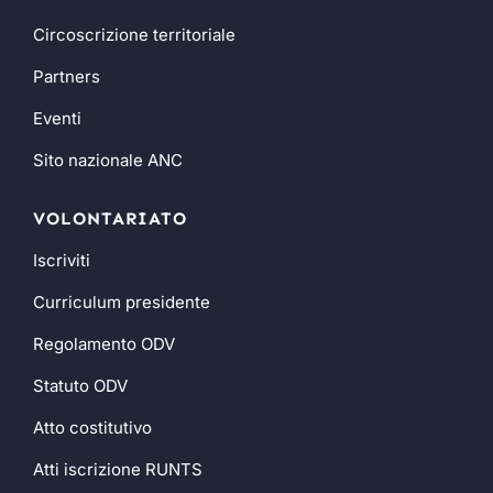
Circoscrizione territoriale
Partners
Eventi
Sito nazionale ANC
VOLONTARIATO
Iscriviti
Curriculum presidente
Regolamento ODV
Statuto ODV
Atto costitutivo
Atti iscrizione RUNTS