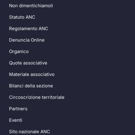
Non dimentichiamoli
Statuto ANC
Regolamento ANC
Denuncia Online
Organico
Quote associative
Materiale associativo
Bilanci della sezione
Circoscrizione territoriale
Partners
Eventi
Sito nazionale ANC