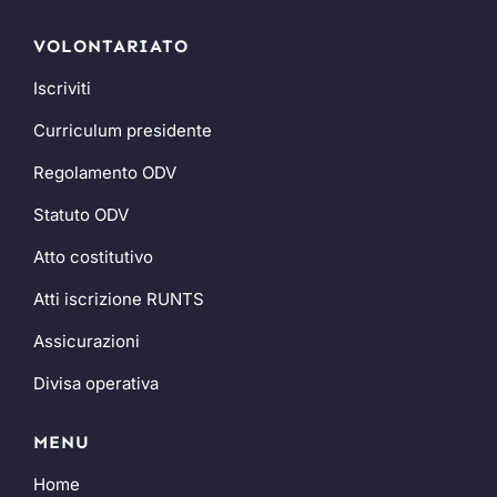
VOLONTARIATO
Iscriviti
Curriculum presidente
Regolamento ODV
Statuto ODV
Atto costitutivo
Atti iscrizione RUNTS
Assicurazioni
Divisa operativa
MENU
Home