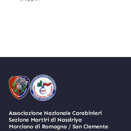
Associazione Nazionale Carabinieri
Sezione Martiri di Nassiriya
Morciano di Romagna / San Clemente