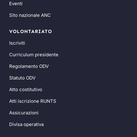
Eventi
Sito nazionale ANC
VOLONTARIATO
Iscriviti
Curriculum presidente
Regolamento ODV
Statuto ODV
Atto costitutivo
Atti iscrizione RUNTS
Assicurazioni
Divisa operativa