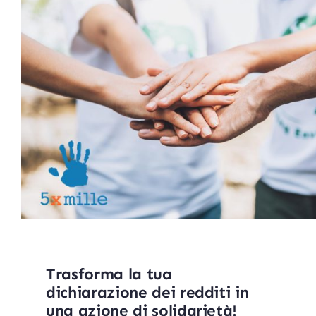
Trasforma la tua
dichiarazione dei redditi in
una azione di solidarietà!