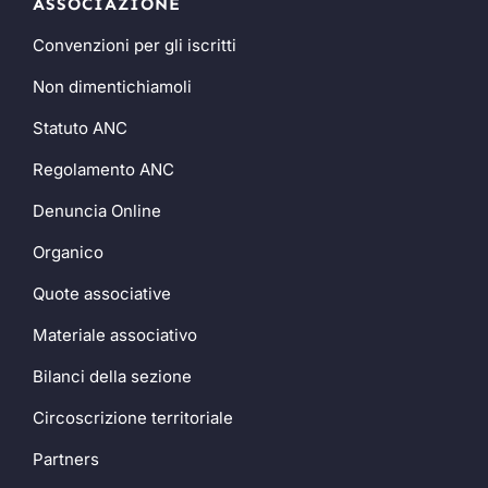
ASSOCIAZIONE
Convenzioni per gli iscritti
Non dimentichiamoli
Statuto ANC
Regolamento ANC
Denuncia Online
Organico
Quote associative
Materiale associativo
Bilanci della sezione
Circoscrizione territoriale
Partners